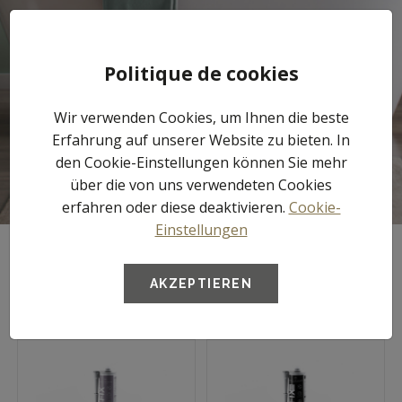
Tog
Politique de cookies
nav
Wir verwenden Cookies, um Ihnen die beste
Kleber
Erfahrung auf unserer Website zu bieten. In
den Cookie-Einstellungen können Sie mehr
über die von uns verwendeten Cookies
erfahren oder diese deaktivieren.
Cookie-
Einstellungen
AKZEPTIEREN
FILTER