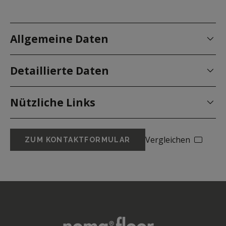
Allgemeine Daten
Detaillierte Daten
Nützliche Links
Vergleichen
ZUM KONTAKTFORMULAR