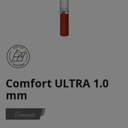
Comfort ULTRA 1.0
mm