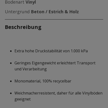
Bodenart
Vinyl
Untergrund
Beton / Estrich & Holz
Beschreibung
Extra hohe Druckstabilität von 1.000 kPa
Geringes Eigengewicht erleichtert Transport
und Verarbeitung
Monomaterial, 100% recycelbar
Weichmacherresistent, daher für alle Vinylböden
geeignet