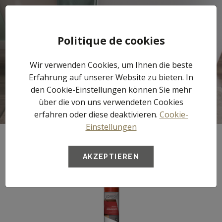
Tog
Politique de cookies
nav
Wir verwenden Cookies, um Ihnen die beste
Verlegeunterlagen
Erfahrung auf unserer Website zu bieten. In
den Cookie-Einstellungen können Sie mehr
über die von uns verwendeten Cookies
erfahren oder diese deaktivieren.
Cookie-
Einstellungen
AKZEPTIEREN