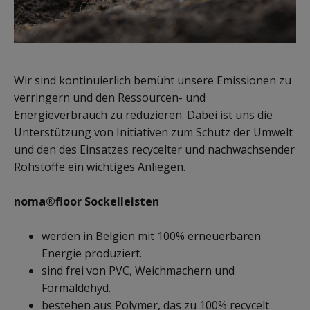
Wir sind kontinuierlich bemüht unsere Emissionen zu
verringern und den Ressourcen- und
Energieverbrauch zu reduzieren. Dabei ist uns die
Unterstützung von Initiativen zum Schutz der Umwelt
und den des Einsatzes recycelter und nachwachsender
Rohstoffe ein wichtiges Anliegen.
noma®floor Sockelleisten
werden in Belgien mit 100% erneuerbaren
Energie produziert.
sind frei von PVC, Weichmachern und
Formaldehyd.
bestehen aus Polymer, das zu 100% recycelt