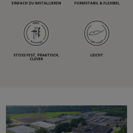
EINFACH ZU INSTALLIEREN
FORMSTABIL & FLEXIBEL
STOSS FEST, PRAKTISCH, C
LEICHT
LEVER