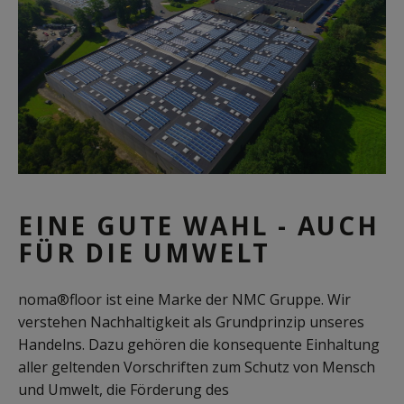
EINE GUTE WAHL - AUCH
FÜR DIE UMWELT
noma®floor ist eine Marke der NMC Gruppe. Wir
verstehen Nachhaltigkeit als Grundprinzip unseres
Handelns. Dazu gehören die konsequente Einhaltung
aller geltenden Vorschriften zum Schutz von Mensch
und Umwelt, die Förderung des