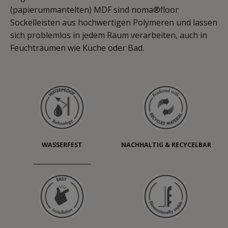
(papierummantelten) MDF sind noma®floor
Sockelleisten aus hochwertigen Polymeren und lassen
sich problemlos in jedem Raum verarbeiten, auch in
Feuchträumen wie Küche oder Bad.
WASSERFEST
NACHHALTIG & RECYCELBAR