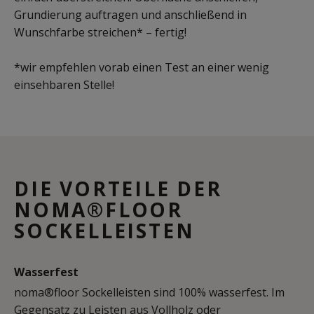
Grundierung auftragen und anschließend in
Wunschfarbe streichen* – fertig!
*wir empfehlen vorab einen Test an einer wenig
einsehbaren Stelle!
DIE VORTEILE DER
NOMA®FLOOR
SOCKELLEISTEN
Wasserfest
noma®floor Sockelleisten sind 100% wasserfest. Im
Gegensatz zu Leisten aus Vollholz oder