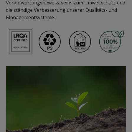
Verantwortungsbewusstseins zum Umweltschutz und
die ständige Verbesserung unserer Qualitäts- und
Managementsysteme.