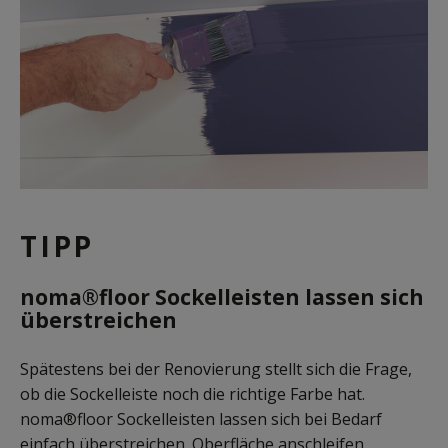
TIPP
noma®floor Sockelleisten lassen sich
überstreichen
Spätestens bei der Renovierung stellt sich die Frage,
ob die Sockelleiste noch die richtige Farbe hat.
noma®floor Sockelleisten lassen sich bei Bedarf
einfach überstreichen. Oberfläche anschleifen,