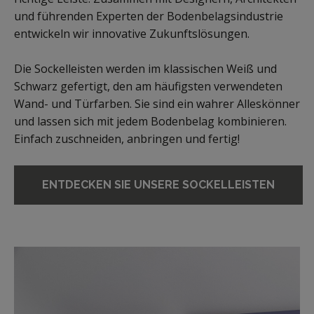
und führenden Experten der Bodenbelagsindustrie
entwickeln wir innovative Zukunftslösungen.
Die Sockelleisten werden im klassischen Weiß und
Schwarz gefertigt, den am häufigsten verwendeten
Wand- und Türfarben. Sie sind ein wahrer Alleskönner
und lassen sich mit jedem Bodenbelag kombinieren.
Einfach zuschneiden, anbringen und fertig!
ENTDECKEN SIE UNSERE SOCKELLEISTEN