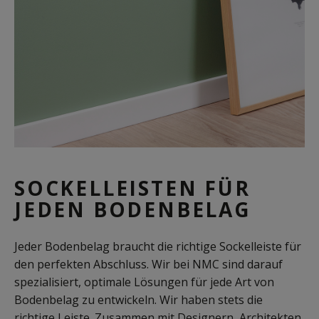
SOCKELLEISTEN FÜR
JEDEN BODENBELAG
Jeder Bodenbelag braucht die richtige Sockelleiste für
den perfekten Abschluss. Wir bei NMC sind darauf
spezialisiert, optimale Lösungen für jede Art von
Bodenbelag zu entwickeln. Wir haben stets die
richtige Leiste. Zusammen mit Designern, Architekten