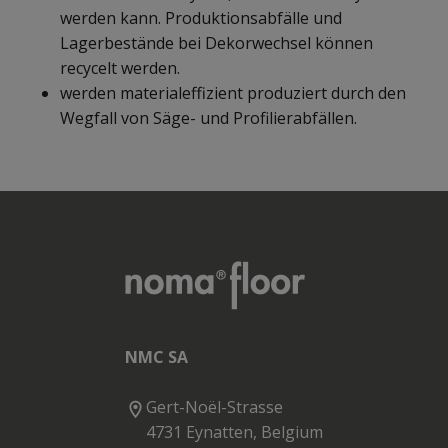
werden kann. Produktionsabfälle und
Lagerbestände bei Dekorwechsel können
recycelt werden.
werden materialeffizient produziert durch den
Wegfall von Säge- und Profilierabfällen.
NMC SA
Gert-Noël-Strasse
4731 Eynatten, Belgium