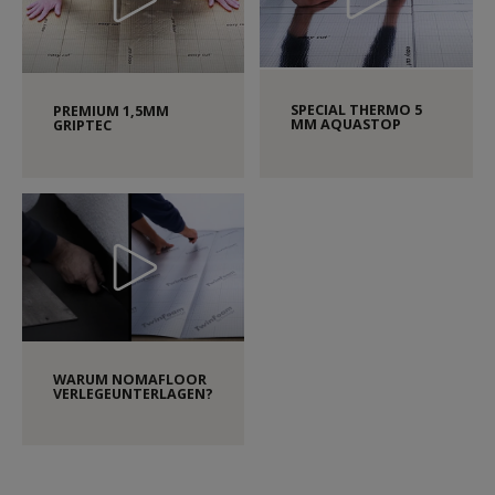
SPECIAL THERMO 5
PREMIUM 1,5MM
MM AQUASTOP
GRIPTEC
WARUM NOMAFLOOR
VERLEGEUNTERLAGEN?