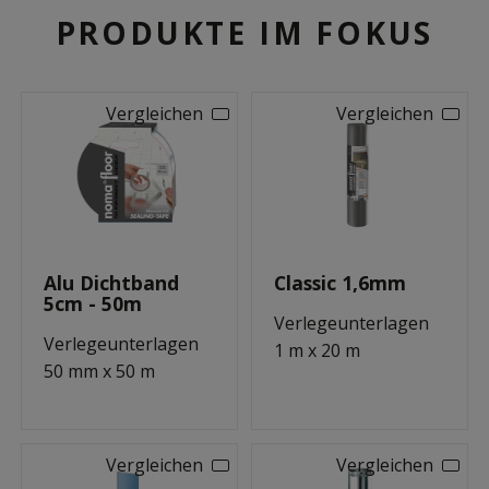
PRODUKTE IM FOKUS
Vergleichen
Vergleichen
Alu Dichtband
Classic 1,6mm
5cm - 50m
Verlegeunterlagen
Verlegeunterlagen
1 m x 20 m
50 mm x 50 m
Vergleichen
Vergleichen