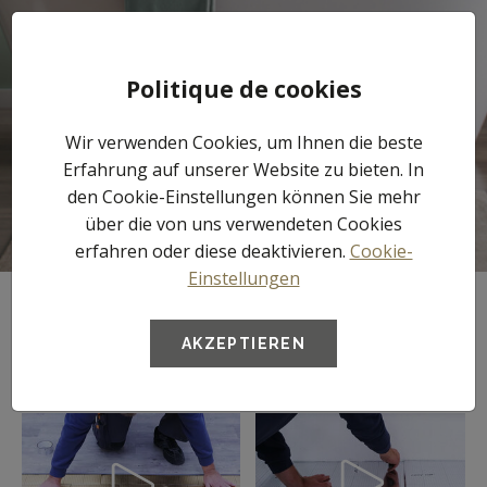
Tog
Politique de cookies
nav
Wir verwenden Cookies, um Ihnen die beste
Verlege­anleitungen
Erfahrung auf unserer Website zu bieten. In
den Cookie-Einstellungen können Sie mehr
über die von uns verwendeten Cookies
erfahren oder diese deaktivieren.
Cookie-
Einstellungen
VIDEOS
AKZEPTIEREN