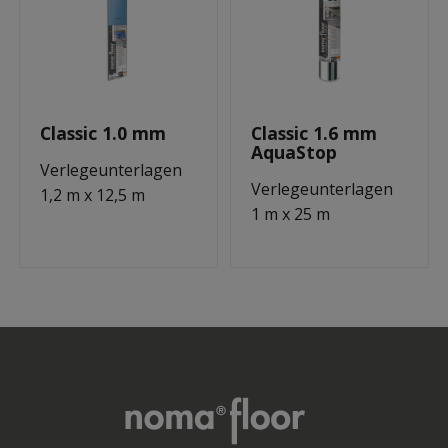
Classic 1.0 mm
Classic 1.6 mm
AquaStop
Verlegeunterlagen
Verlegeunterlagen
1,2 m x 12,5 m
1 m x 25 m