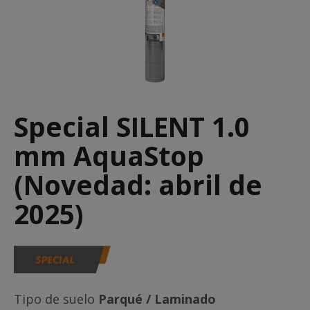
Special SILENT 1.0
mm AquaStop
(Novedad: abril de
2025)
Tipo de suelo
Parqué / Laminado