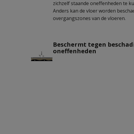
zichzelf staande oneffenheden te k
Anders kan de vloer worden beschad
overgangszones van de vloeren.
Beschermt tegen beschadi
oneffenheden