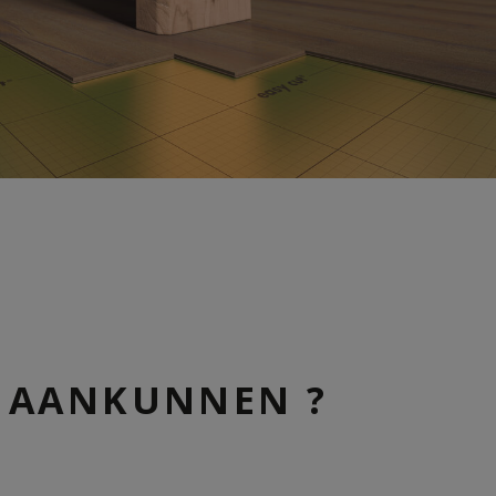
 AANKUNNEN ?