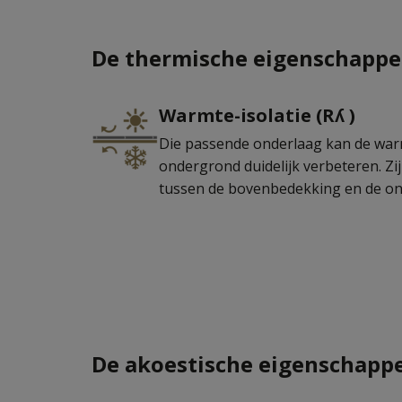
De thermische eigenschappe
Warmte-isolatie (Rʎ )
Die passende onderlaag kan de war
ondergrond duidelijk verbeteren. Zij 
tussen de bovenbedekking en de o
De akoestische eigenschappe