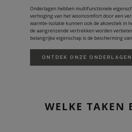
Onderlagen hebben multifunctionele eigensc
verhoging van het wooncomfort door een ver
warmte-isolatie kunnen ook de akoestiek in he
de aangrenzende vertrekken worden verbeter
belangrijke eigenschap is de bescherming van
ONTDEK ONZE ONDERLAGE
WELKE TAKEN