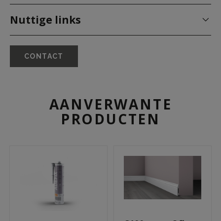
Nuttige links
CONTACT
AANVERWANTE
PRODUCTEN