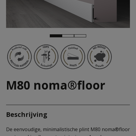
M80 noma®floor
Beschrijving
De eenvoudige, minimalistische plint M80 noma®floor