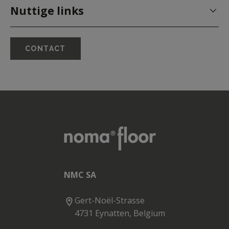
Nuttige links
CONTACT
NMC SA
Gert-Noël-Strasse
4731 Eynatten, Belgium